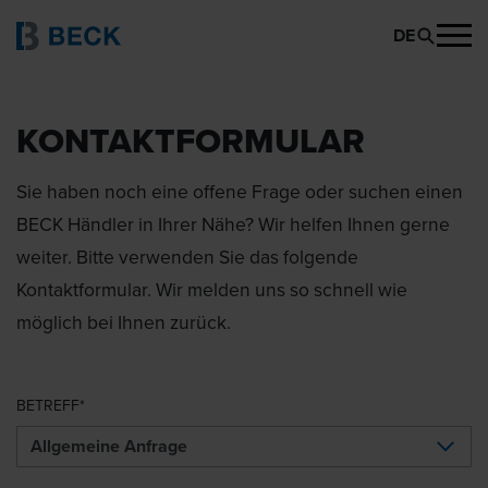
DE
KONTAKTFORMULAR
Sie haben noch eine offene Frage oder suchen einen
BECK Händler in Ihrer Nähe? Wir helfen Ihnen gerne
weiter. Bitte verwenden Sie das folgende
Kontaktformular. Wir melden uns so schnell wie
möglich bei Ihnen zurück.
BETREFF