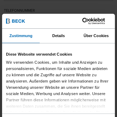
TELEFONNUMMER
LAND
Zustimmung
Details
Über Cookies
Diese Webseite verwendet Cookies
PLZ
Wir verwenden Cookies, um Inhalte und Anzeigen zu
personalisieren, Funktionen für soziale Medien anbieten
zu können und die Zugriffe auf unsere Website zu
analysieren. Außerdem geben wir Informationen zu Ihrer
IHRE NACHRICHT
Verwendung unserer Website an unsere Partner für
soziale Medien, Werbung und Analysen weiter. Unsere
Partner führen diese Informationen möglicherweise mit
weiteren Daten zusammen, die Sie ihnen bereitgestellt
haben oder die sie im Rahmen Ihrer Nutzung der Dienste