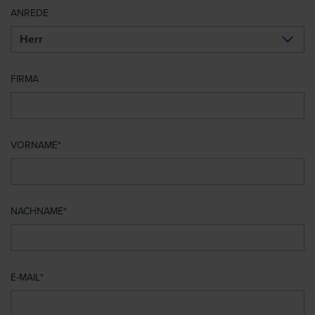
ANREDE
FIRMA
VORNAME
NACHNAME
E-MAIL