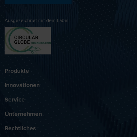
Ausgezeichnet mit dem Label
Produkte
Innovationen
Service
Unternehmen
Rechtliches