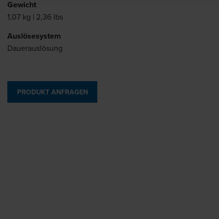
Gewicht
1,07 kg | 2,36 lbs
Auslösesystem
Dauerauslösung
PRODUKT ANFRAGEN