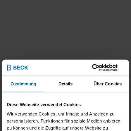
Zustimmung
Details
Über Cookies
Diese Webseite verwendet Cookies
Wir verwenden Cookies, um Inhalte und Anzeigen zu
personalisieren, Funktionen für soziale Medien anbieten
Geräte
Klammer­geräte
Standard­klammer­geräte
//
/
//
/
//
/
zu können und die Zugriffe auf unsere Website zu