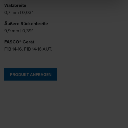
Walzbreite
0,7 mm | 0,03"
Äußere Rückenbreite
9,9 mm | 0,39"
FASCO® Gerät
F1B 14-16, F1B 14-16 AUT.
PRODUKT ANFRAGEN