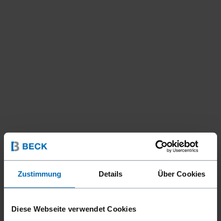
Zustimmung
Details
Über Cookies
Diese Webseite verwendet Cookies