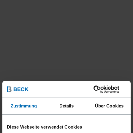
Zustimmung
Details
Über Cookies
Diese Webseite verwendet Cookies