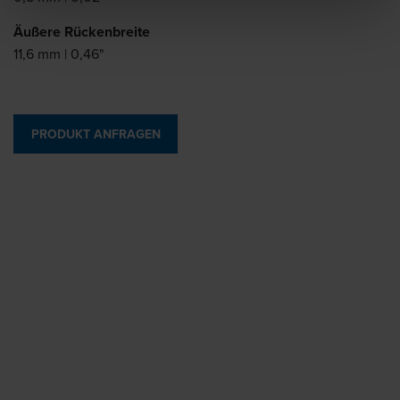
Äußere Rückenbreite
11,6 mm | 0,46"
PRODUKT ANFRAGEN