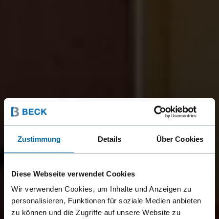
Zustimmung
Details
Über Cookies
Diese Webseite verwendet Cookies
Wir verwenden Cookies, um Inhalte und Anzeigen zu
personalisieren, Funktionen für soziale Medien anbieten
zu können und die Zugriffe auf unsere Website zu