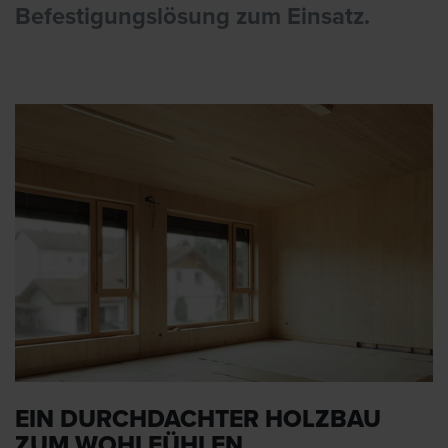
Befestigungslösung zum Einsatz.
EIN DURCHDACHTER HOLZBAU
ZUM WOHLFÜHLEN