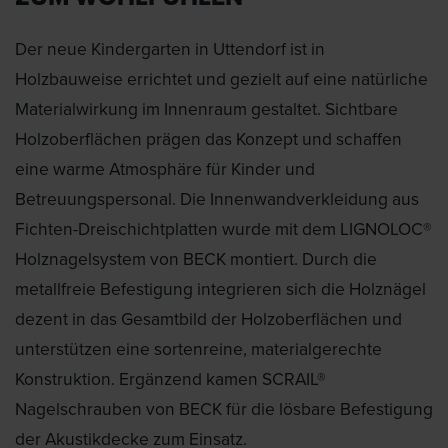
Der neue Kindergarten in Uttendorf ist in
Holzbauweise errichtet und gezielt auf eine natürliche
Materialwirkung im Innenraum gestaltet. Sichtbare
Holzoberflächen prägen das Konzept und schaffen
eine warme Atmosphäre für Kinder und
Betreuungspersonal. Die Innenwandverkleidung aus
Fichten-Dreischichtplatten wurde mit dem LIGNOLOC®
Holznagelsystem von BECK montiert. Durch die
metallfreie Befestigung integrieren sich die Holznägel
dezent in das Gesamtbild der Holzoberflächen und
unterstützen eine sortenreine, materialgerechte
Konstruktion. Ergänzend kamen SCRAIL®
Nagelschrauben von BECK für die lösbare Befestigung
der Akustikdecke zum Einsatz.