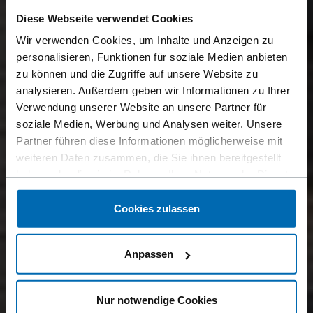
Diese Webseite verwendet Cookies
Wir verwenden Cookies, um Inhalte und Anzeigen zu
personalisieren, Funktionen für soziale Medien anbieten
zu können und die Zugriffe auf unsere Website zu
analysieren. Außerdem geben wir Informationen zu Ihrer
Verwendung unserer Website an unsere Partner für
soziale Medien, Werbung und Analysen weiter. Unsere
Partner führen diese Informationen möglicherweise mit
weiteren Daten zusammen, die Sie ihnen bereitgestellt
haben oder die sie im Rahmen Ihrer Nutzung der Dienste
gesammelt haben.
Cookies zulassen
Anpassen
Nur notwendige Cookies