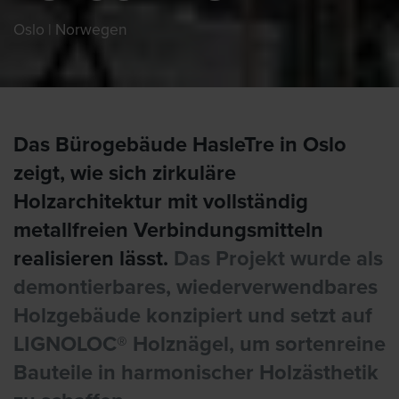
Oslo | Norwegen
Das Bürogebäude HasleTre in Oslo
zeigt, wie sich zirkuläre
Holzarchitektur mit vollständig
metallfreien Verbindungsmitteln
realisieren lässt.
Das Projekt wurde als
demontierbares, wiederverwendbares
Holzgebäude konzipiert und setzt auf
LIGNOLOC® Holznägel, um sortenreine
Bauteile in harmonischer Holzästhetik