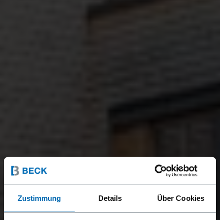
Zustimmung
Details
Über Cookies