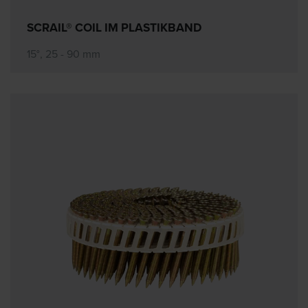
SCRAIL® COIL IM PLASTIKBAND
15°, 25 - 90 mm