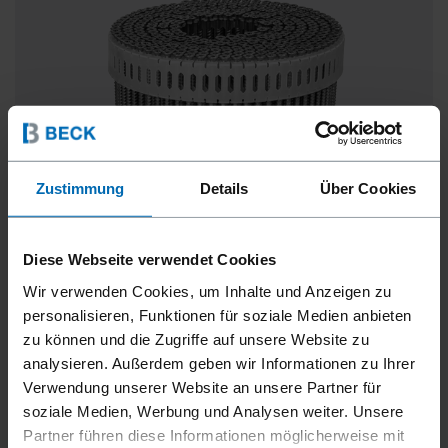
Zustimmung
Details
Über Cookies
Diese Webseite verwendet Cookies
SCRAIL® COIL IM PLASTIKBAND
Wir verwenden Cookies, um Inhalte und Anzeigen zu
0°, 25 - 90 mm
personalisieren, Funktionen für soziale Medien anbieten
zu können und die Zugriffe auf unsere Website zu
analysieren. Außerdem geben wir Informationen zu Ihrer
Verwendung unserer Website an unsere Partner für
soziale Medien, Werbung und Analysen weiter. Unsere
Partner führen diese Informationen möglicherweise mit