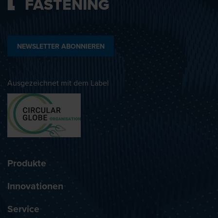
FASTENING
NEWSLETTER ABONNIEREN
Ausgezeichnet mit dem Label
Produkte
Innovationen
Service