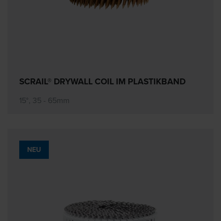
SCRAIL® DRYWALL COIL IM PLASTIKBAND
15°, 35 - 65mm
NEU