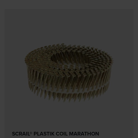
SCRAIL® PLASTIK COIL MARATHON