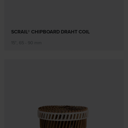
SCRAIL® CHIPBOARD DRAHT COIL
15°, 65 - 90 mm