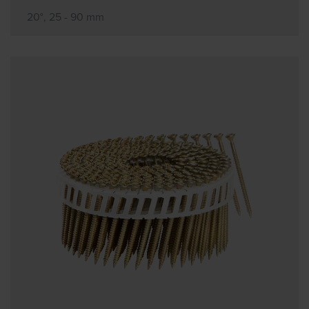
20°, 25 - 90 mm