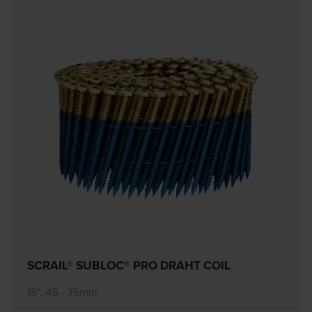
SCRAIL® SUBLOC® PRO DRAHT COIL
15°, 45 - 75mm