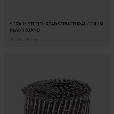
SCRAIL® STEELTHREAD STRUCTURAL COIL IM
PLASTIKBAND
15°, 28 - 65 mm