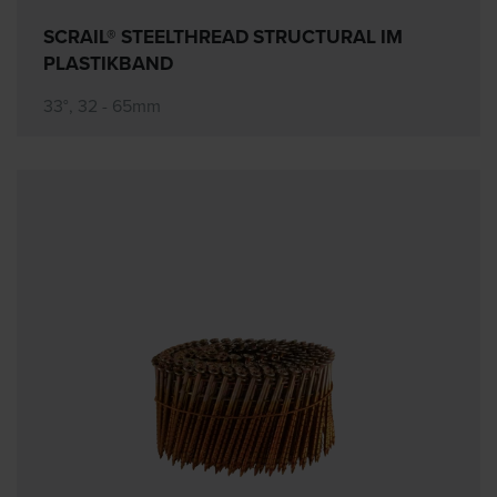
SCRAIL® STEELTHREAD STRUCTURAL IM
PLASTIKBAND
33°, 32 - 65mm