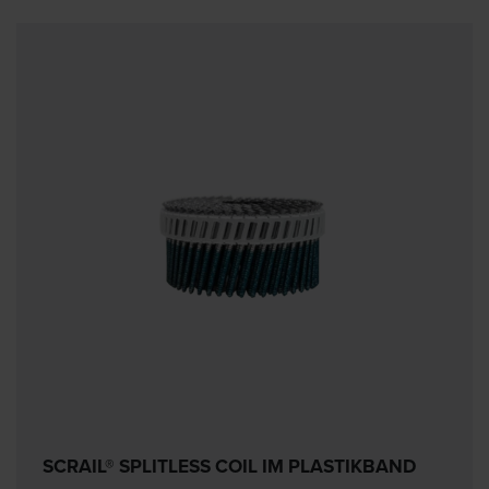
SCRAIL® SPLITLESS COIL IM PLASTIKBAND