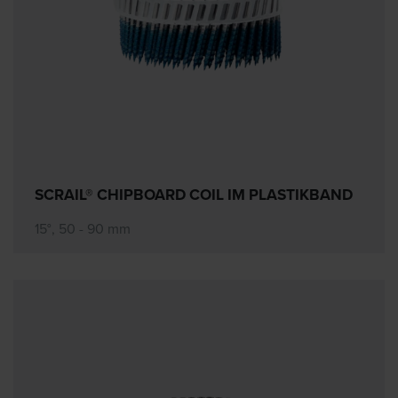
SCRAIL® CHIPBOARD COIL IM PLASTIKBAND
15°, 50 - 90 mm