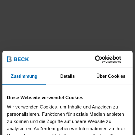
Zustimmung
Details
Über Cookies
Diese Webseite verwendet Cookies
Wir verwenden Cookies, um Inhalte und Anzeigen zu
personalisieren, Funktionen für soziale Medien anbieten
zu können und die Zugriffe auf unsere Website zu
analysieren. Außerdem geben wir Informationen zu Ihrer