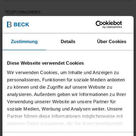
TELEFONNUMMER
LAND
Zustimmung
Details
Über Cookies
Diese Webseite verwendet Cookies
PLZ
Wir verwenden Cookies, um Inhalte und Anzeigen zu
personalisieren, Funktionen für soziale Medien anbieten
zu können und die Zugriffe auf unsere Website zu
analysieren. Außerdem geben wir Informationen zu Ihrer
IHRE NACHRICHT
Verwendung unserer Website an unsere Partner für
soziale Medien, Werbung und Analysen weiter. Unsere
Partner führen diese Informationen möglicherweise mit
weiteren Daten zusammen, die Sie ihnen bereitgestellt
haben oder die sie im Rahmen Ihrer Nutzung der Dienste