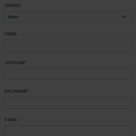
ANREDE
FIRMA
VORNAME
NACHNAME
E-MAIL