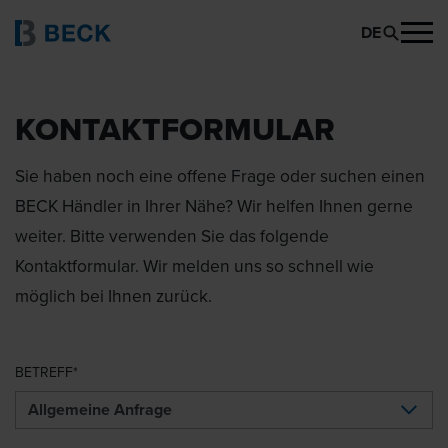
DE
KONTAKTFORMULAR
Sie haben noch eine offene Frage oder suchen einen
BECK Händler in Ihrer Nähe? Wir helfen Ihnen gerne
weiter. Bitte verwenden Sie das folgende
Kontaktformular. Wir melden uns so schnell wie
möglich bei Ihnen zurück.
BETREFF