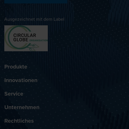
Ausgezeichnet mit dem Label
Produkte
Innovationen
Service
Unternehmen
Rechtliches