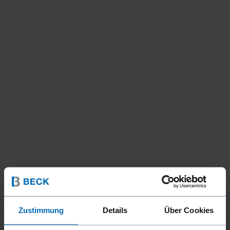
Zustimmung
Details
Über Cookies