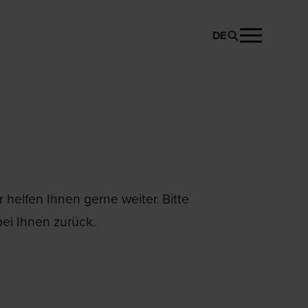
DE
helfen Ihnen gerne weiter. Bitte
ei Ihnen zurück.