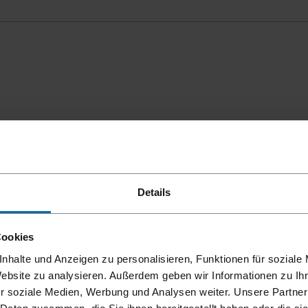
mmungen
einverstanden.
Details
Cookies
nhalte und Anzeigen zu personalisieren, Funktionen für soziale
Website zu analysieren. Außerdem geben wir Informationen zu I
r soziale Medien, Werbung und Analysen weiter. Unsere Partner