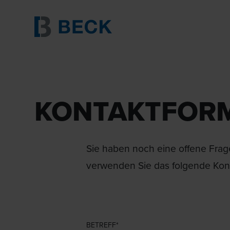
KONTAKTFOR
Sie haben noch eine offene Frage
verwenden Sie das folgende Kont
BETREFF