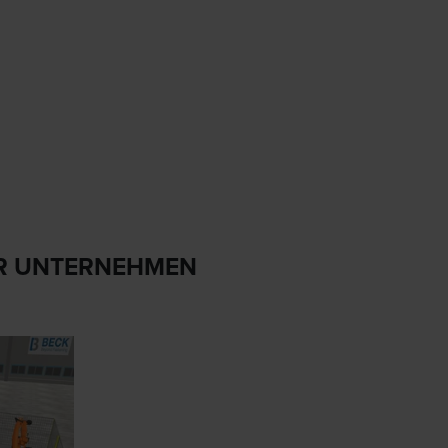
IHR UNTERNEHMEN