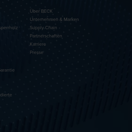
Über BECK
Unternehmen & Marken
sperrholz
Supply Chain
Partnerschaften
Karriere
Presse
arantie
dierte