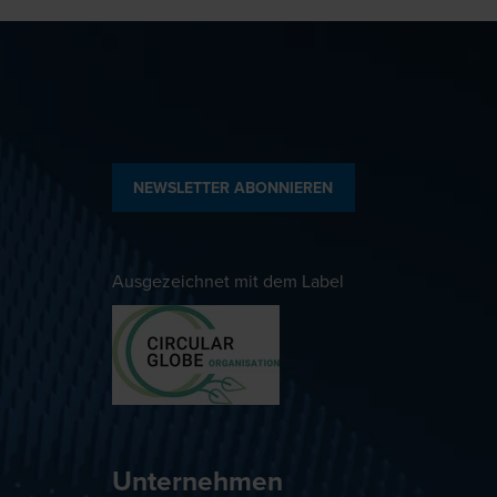
NEWSLETTER ABONNIEREN
Ausgezeichnet mit dem Label
Unternehmen