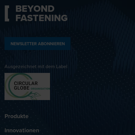
BEYOND
FASTENING
NEWSLETTER ABONNIEREN
Ausgezeichnet mit dem Label
Produkte
Innovationen