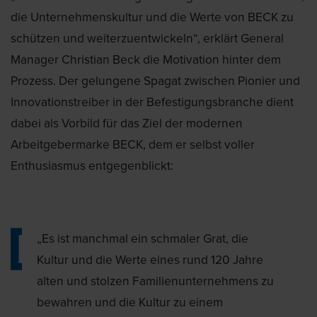
die Unternehmenskultur und die Werte von BECK zu
schützen und weiterzuentwickeln“, erklärt General
Manager Christian Beck die Motivation hinter dem
Prozess. Der gelungene Spagat zwischen Pionier und
Innovationstreiber in der Befestigungsbranche dient
dabei als Vorbild für das Ziel der modernen
Arbeitgebermarke BECK, dem er selbst voller
Enthusiasmus entgegenblickt:
„Es ist manchmal ein schmaler Grat, die
Kultur und die Werte eines rund 120 Jahre
alten und stolzen Familienunternehmens zu
bewahren und die Kultur zu einem