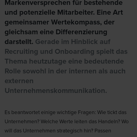
Markenversprechen für bestehende
und potenzielle Mitarbeiter. Eine Art
gemeinsamer Wertekompass, der
gleichsam eine Differenzierung
darstellt.
Gerade im Hinblick auf
Recruiting und Onboarding spielt das
Thema heutzutage eine bedeutende
Rolle sowohl in der internen als auch
externen
Unternehmenskommunikation.
Es beantwortet einige wichtige Fragen: Wie tickt das
Unternehmen? Welche Werte leiten das Handeln? Wo
will das Unternehmen strategisch hin? Passen