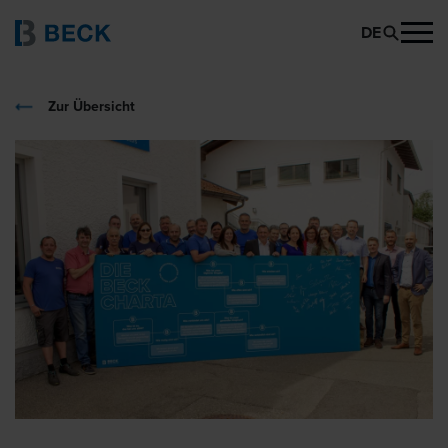
DE
Zur Übersicht