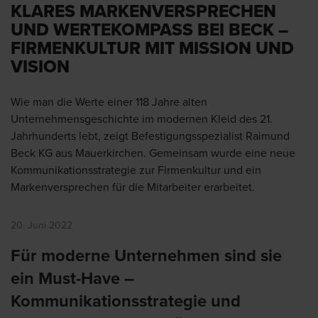
KLARES MARKENVERSPRECHEN
UND WERTEKOMPASS BEI BECK –
FIRMENKULTUR MIT MISSION UND
VISION
Wie man die Werte einer 118 Jahre alten
Unternehmensgeschichte im modernen Kleid des 21.
Jahrhunderts lebt, zeigt Befestigungsspezialist Raimund
Beck KG aus Mauerkirchen. Gemeinsam wurde eine neue
Kommunikationsstrategie zur Firmenkultur und ein
Markenversprechen für die Mitarbeiter erarbeitet.
20. Juni 2022
Für moderne Unternehmen sind sie
ein Must-Have –
Kommunikationsstrategie und