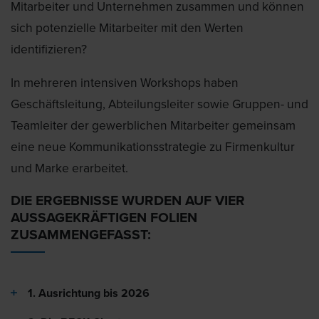
Mitarbeiter und Unternehmen zusammen und können
sich potenzielle Mitarbeiter mit den Werten
identifizieren?
In mehreren intensiven Workshops haben
Geschäftsleitung, Abteilungsleiter sowie Gruppen- und
Teamleiter der gewerblichen Mitarbeiter gemeinsam
eine neue Kommunikationsstrategie zu Firmenkultur
und Marke erarbeitet.
DIE ERGEBNISSE WURDEN AUF VIER
AUSSAGEKRÄFTIGEN FOLIEN
ZUSAMMENGEFASST:
1. Ausrichtung bis 2026