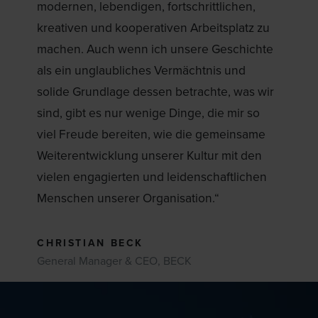
modernen, lebendigen, fortschrittlichen,
kreativen und kooperativen Arbeitsplatz zu
machen. Auch wenn ich unsere Geschichte
als ein unglaubliches Vermächtnis und
solide Grundlage dessen betrachte, was wir
sind, gibt es nur wenige Dinge, die mir so
viel Freude bereiten, wie die gemeinsame
Weiterentwicklung unserer Kultur mit den
vielen engagierten und leidenschaftlichen
Menschen unserer Organisation.“
CHRISTIAN BECK
General Manager & CEO, BECK