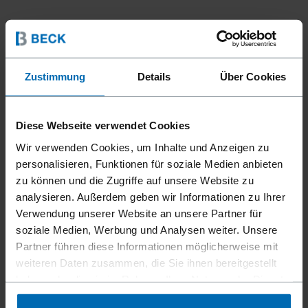
Zustimmung
Details
Über Cookies
Diese Webseite verwendet Cookies
Wir verwenden Cookies, um Inhalte und Anzeigen zu
personalisieren, Funktionen für soziale Medien anbieten
zu können und die Zugriffe auf unsere Website zu
analysieren. Außerdem geben wir Informationen zu Ihrer
Verwendung unserer Website an unsere Partner für
soziale Medien, Werbung und Analysen weiter. Unsere
Partner führen diese Informationen möglicherweise mit
weiteren Daten zusammen, die Sie ihnen bereitgestellt
haben oder die sie im Rahmen Ihrer Nutzung der Dienste
gesammelt haben.