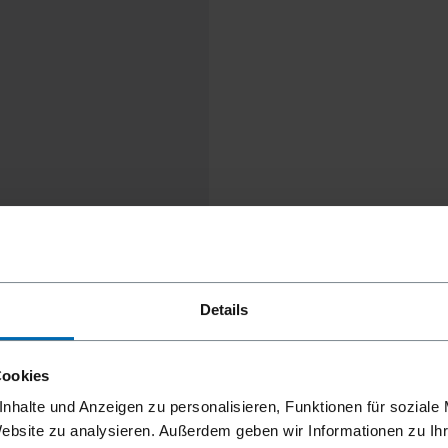
Details
Cookies
nhalte und Anzeigen zu personalisieren, Funktionen für soziale
Website zu analysieren. Außerdem geben wir Informationen zu I