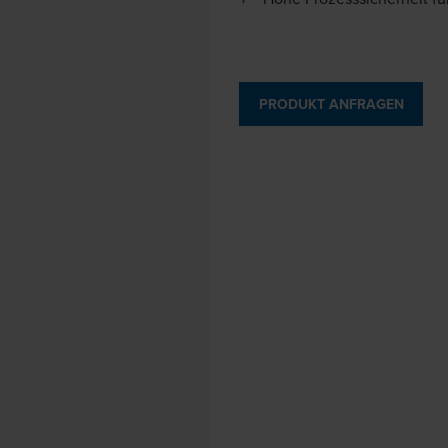
PRODUKT ANFRAGEN