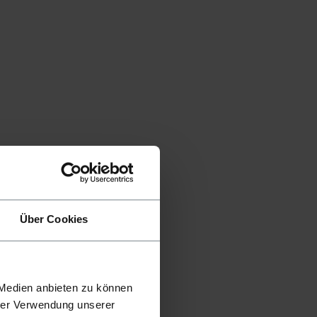
Über Cookies
 Medien anbieten zu können
hrer Verwendung unserer