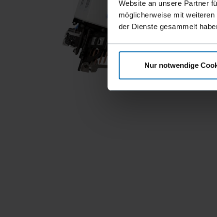
Website an unsere Partner fü
möglicherweise mit weiteren
der Dienste gesammelt habe
Nur notwendige Cook