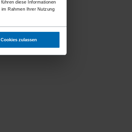
 führen diese Informationen
ie im Rahmen Ihrer Nutzung
Cookies zulassen