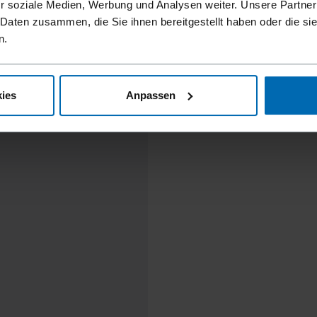
r soziale Medien, Werbung und Analysen weiter. Unsere Partner
 Daten zusammen, die Sie ihnen bereitgestellt haben oder die s
n.
ies
Anpassen