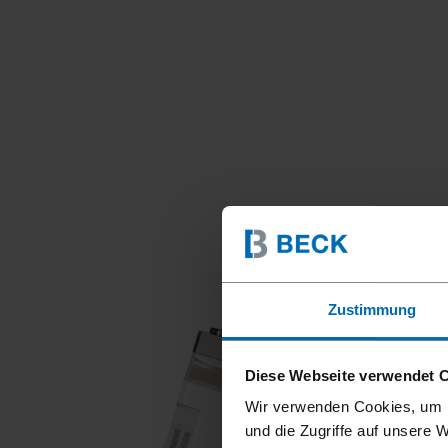
Zustimmung
Diese Webseite verwendet 
Wir verwenden Cookies, um I
und die Zugriffe auf unsere 