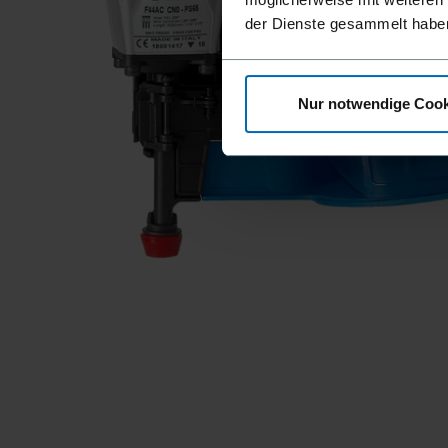
der Dienste gesammelt habe
Nur notwendige Cook