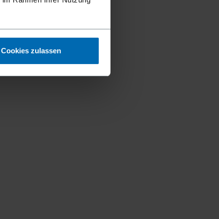
Cookies zulassen