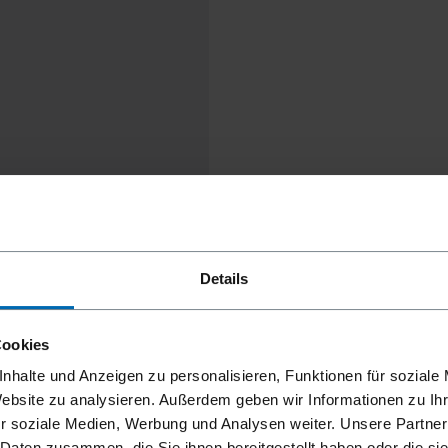
Details
Cookies
nhalte und Anzeigen zu personalisieren, Funktionen für soziale
Website zu analysieren. Außerdem geben wir Informationen zu I
r soziale Medien, Werbung und Analysen weiter. Unsere Partner
 Daten zusammen, die Sie ihnen bereitgestellt haben oder die s