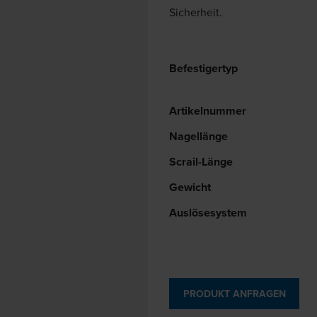
Sicherheit.
Befestigertyp
Artikelnummer
Nagellänge
Scrail-Länge
Gewicht
Auslösesystem
PRODUKT ANFRAGEN