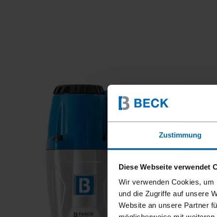
Zustimmung
Diese Webseite verwendet 
Wir verwenden Cookies, um I
und die Zugriffe auf unsere 
Website an unsere Partner fü
möglicherweise mit weiteren