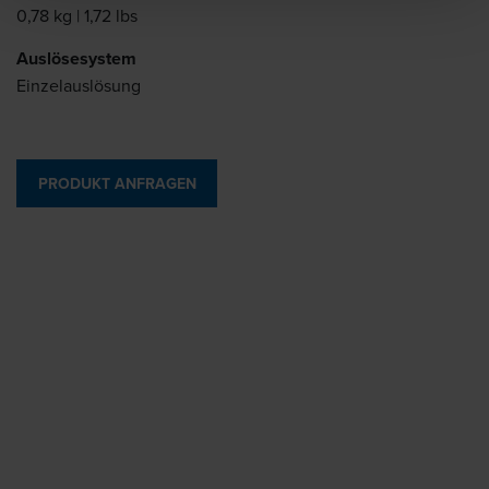
0,78 kg | 1,72 lbs
Auslösesystem
Einzelauslösung
PRODUKT ANFRAGEN