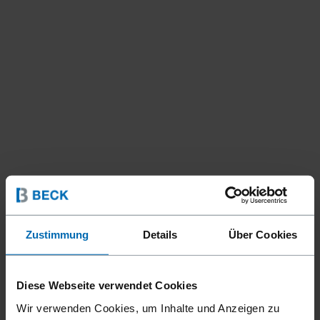
Zustimmung
Details
Über Cookies
Diese Webseite verwendet Cookies
Wir verwenden Cookies, um Inhalte und Anzeigen zu