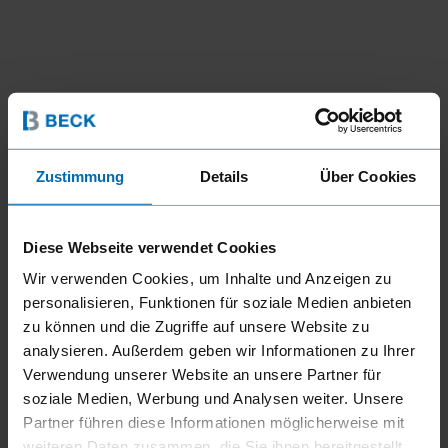
Zustimmung
Details
Über Cookies
Diese Webseite verwendet Cookies
Wir verwenden Cookies, um Inhalte und Anzeigen zu
personalisieren, Funktionen für soziale Medien anbieten
zu können und die Zugriffe auf unsere Website zu
analysieren. Außerdem geben wir Informationen zu Ihrer
Verwendung unserer Website an unsere Partner für
soziale Medien, Werbung und Analysen weiter. Unsere
Partner führen diese Informationen möglicherweise mit
weiteren Daten zusammen, die Sie ihnen bereitgestellt