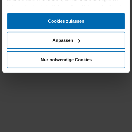
haben oder die sie im Rahmen Ihrer Nutzung der Dienste
gesammelt haben.
Cookies zulassen
Anpassen
Nur notwendige Cookies