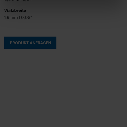
Walzbreite
1,9 mm | 0,08"
PRODUKT ANFRAGEN