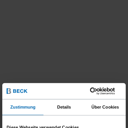
Zustimmung
Details
Über Cookies
Diese Webseite verwendet Cookies