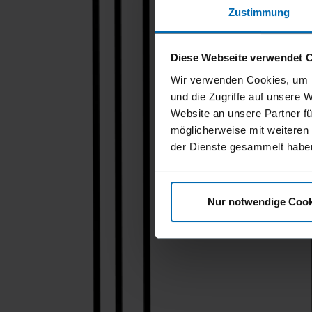
Zustimmung
Diese Webseite verwendet 
Wir verwenden Cookies, um I
und die Zugriffe auf unsere 
Website an unsere Partner fü
möglicherweise mit weiteren
der Dienste gesammelt habe
Nur notwendige Cook