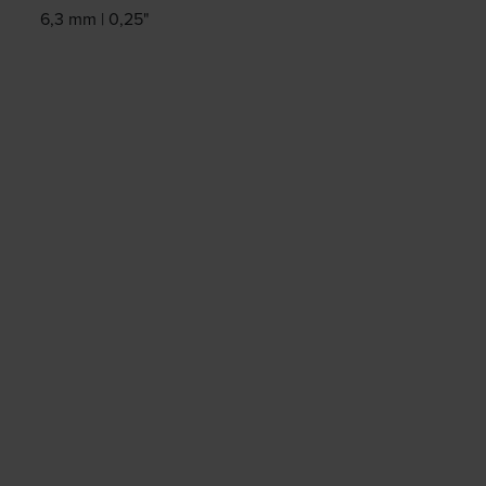
6,3 mm | 0,25"