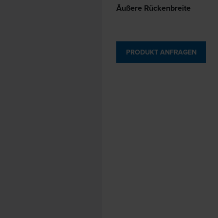
Äußere Rückenbreite
PRODUKT ANFRAGEN