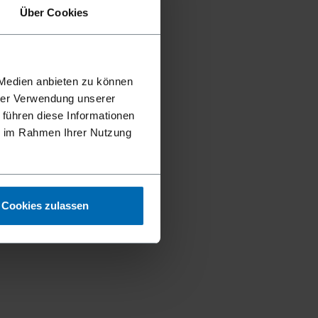
Über Cookies
 Medien anbieten zu können
hrer Verwendung unserer
 führen diese Informationen
ie im Rahmen Ihrer Nutzung
Cookies zulassen