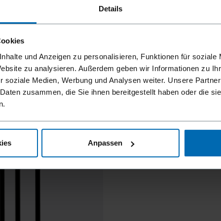
Details
Cookies
nhalte und Anzeigen zu personalisieren, Funktionen für soziale
Website zu analysieren. Außerdem geben wir Informationen zu I
r soziale Medien, Werbung und Analysen weiter. Unsere Partner
 Daten zusammen, die Sie ihnen bereitgestellt haben oder die s
n.
ies
Anpassen