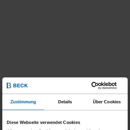
Zustimmung
Details
Über Cookies
Diese Webseite verwendet Cookies