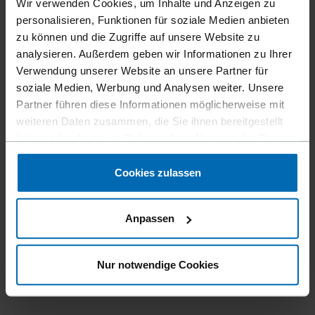
Wir verwenden Cookies, um Inhalte und Anzeigen zu
personalisieren, Funktionen für soziale Medien anbieten
zu können und die Zugriffe auf unsere Website zu
analysieren. Außerdem geben wir Informationen zu Ihrer
Verwendung unserer Website an unsere Partner für
soziale Medien, Werbung und Analysen weiter. Unsere
Partner führen diese Informationen möglicherweise mit
weiteren Daten zusammen, die Sie ihnen bereitgestellt
haben oder die sie im Rahmen Ihrer Nutzung der Dienste
gesammelt haben.
Cookies zulassen
Anpassen
Nur notwendige Cookies