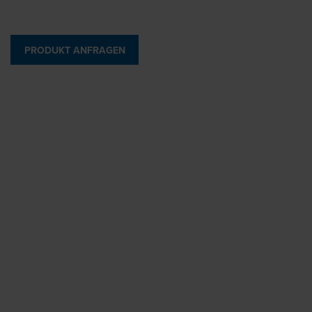
PRODUKT ANFRAGEN