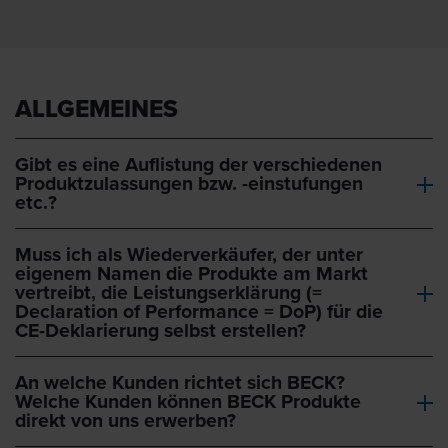
ALLGEMEINES
Gibt es eine Auflistung der verschiedenen
Produktzulassungen bzw. -einstufungen
etc.?
Muss ich als Wiederverkäufer, der unter
eigenem Namen die Produkte am Markt
vertreibt, die Leistungserklärung (=
Declaration of Performance = DoP) für die
CE-Deklarierung selbst erstellen?
An welche Kunden richtet sich BECK?
Welche Kunden können BECK Produkte
direkt von uns erwerben?