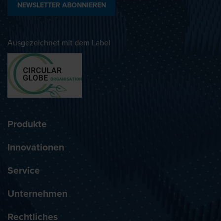
NEWSLETTER ABONNIEREN
Ausgezeichnet mit dem Label
Produkte
Innovationen
Service
Unternehmen
Rechtliches