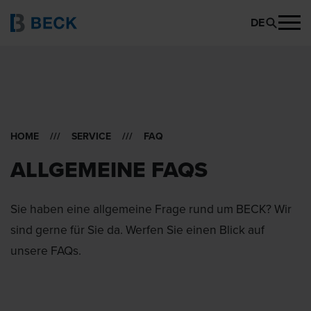
DE
HOME
///
SERVICE
/// FAQ
ALLGEMEINE FAQS
Sie haben eine allgemeine Frage rund um BECK? Wir
sind gerne für Sie da. Werfen Sie einen Blick auf
unsere FAQs.