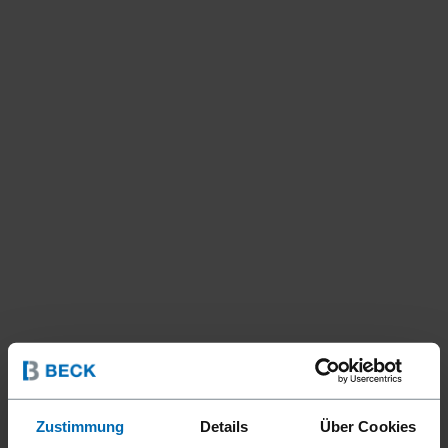
Zustimmung
Details
Über Cookies