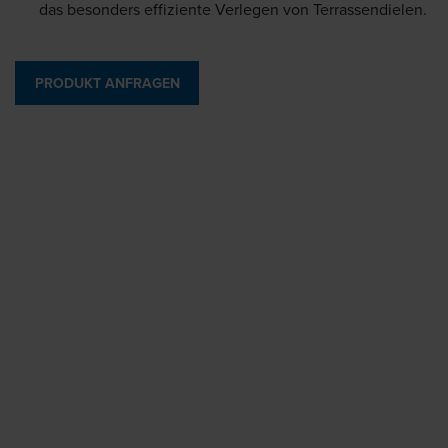
das besonders effiziente Verlegen von Terrassendielen.
PRODUKT ANFRAGEN