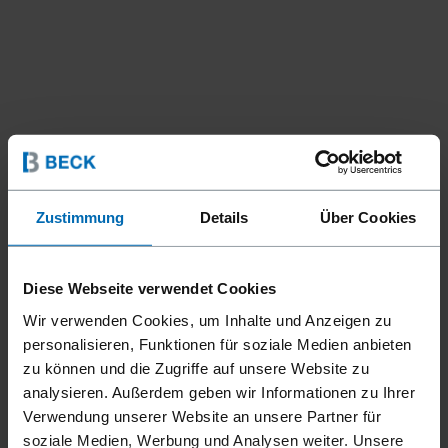
Zustimmung
Details
Über Cookies
Diese Webseite verwendet Cookies
Wir verwenden Cookies, um Inhalte und Anzeigen zu
personalisieren, Funktionen für soziale Medien anbieten
zu können und die Zugriffe auf unsere Website zu
analysieren. Außerdem geben wir Informationen zu Ihrer
Verwendung unserer Website an unsere Partner für
soziale Medien, Werbung und Analysen weiter. Unsere