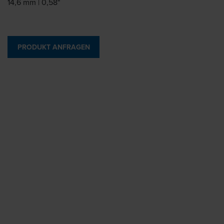
14,6 mm | 0,58"
PRODUKT ANFRAGEN