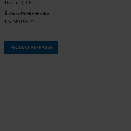
1,6 mm | 0,06"
Äußere Rückenbreite
11,9 mm | 0,47"
PRODUKT ANFRAGEN