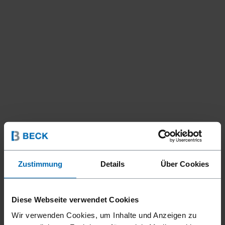
Zustimmung
Details
Über Cookies
Diese Webseite verwendet Cookies
Wir verwenden Cookies, um Inhalte und Anzeigen zu