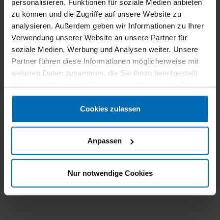
personalisieren, Funktionen für soziale Medien anbieten
zu können und die Zugriffe auf unsere Website zu
analysieren. Außerdem geben wir Informationen zu Ihrer
Verwendung unserer Website an unsere Partner für
soziale Medien, Werbung und Analysen weiter. Unsere
Partner führen diese Informationen möglicherweise mit
weiteren Daten zusammen, die Sie ihnen bereitgestellt
haben oder die sie im Rahmen Ihrer Nutzung der Dienste
gesammelt haben.
Cookies zulassen
Anpassen
Nur notwendige Cookies