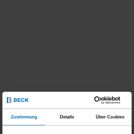
Zustimmung
Details
Über Cookies