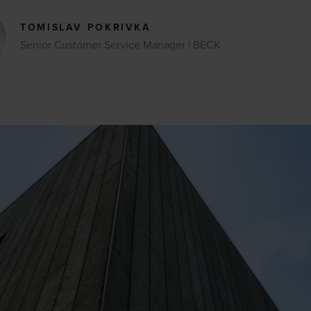
TOMISLAV POKRIVKA
Senior Customer Service Manager | BECK