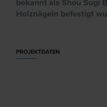
bekannt als Shou Sugi
Holznägeln befestigt wu
PROJEKTDATEN