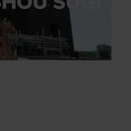
SHOU SUGI