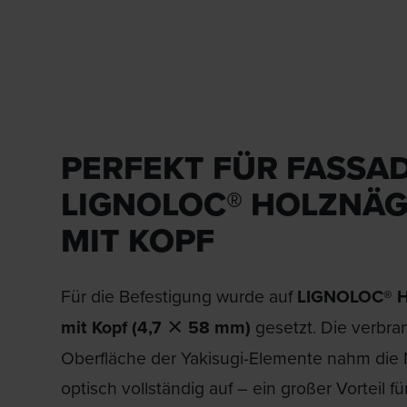
PERFEKT FÜR FASSA
LIGNOLOC® HOLZNÄG
MIT KOPF
Für die Befestigung wurde auf
LIGNOLOC® H
mit Kopf (4,7 × 58 mm)
gesetzt. Die verbra
Oberfläche der Yakisugi-Elemente nahm die
optisch vollständig auf – ein großer Vorteil fü