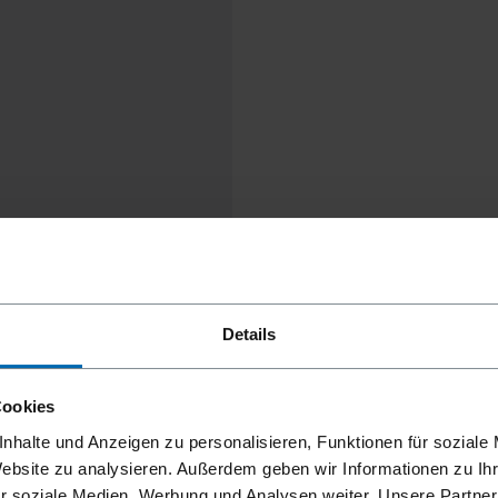
Details
Cookies
nhalte und Anzeigen zu personalisieren, Funktionen für soziale
Website zu analysieren. Außerdem geben wir Informationen zu I
r soziale Medien, Werbung und Analysen weiter. Unsere Partner