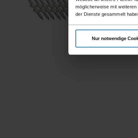
möglicherweise mit weiteren
der Dienste gesammelt habe
Nur notwendige Cook