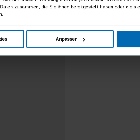
 Daten zusammen, die Sie ihnen bereitgestellt haben oder die s
n.
ies
Anpassen