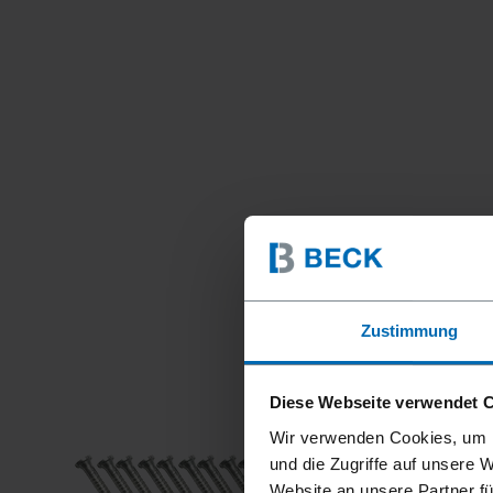
Zustimmung
Diese Webseite verwendet 
Wir verwenden Cookies, um I
und die Zugriffe auf unsere 
Website an unsere Partner fü