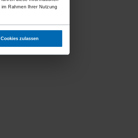
ie im Rahmen Ihrer Nutzung
Cookies zulassen