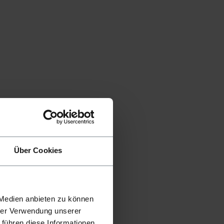
Über Cookies
 Medien anbieten zu können
hrer Verwendung unserer
 führen diese Informationen