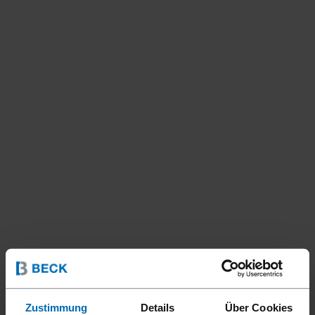
Zustimmung
Details
Über Cookies