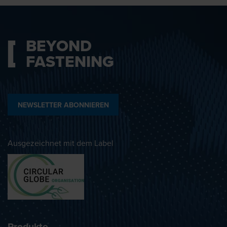
BEYOND
FASTENING
NEWSLETTER ABONNIEREN
Ausgezeichnet mit dem Label
Produkte