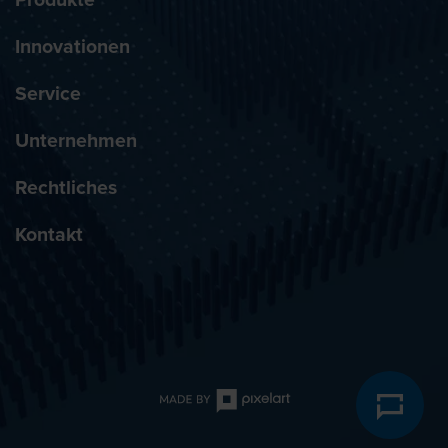
Innovationen
Service
Unternehmen
Rechtliches
Kontakt