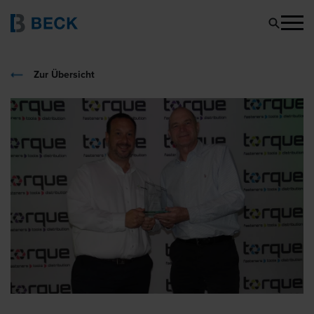
Zur Übersicht