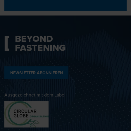
BEYOND
FASTENING
NEWSLETTER ABONNIEREN
Ausgezeichnet mit dem Label