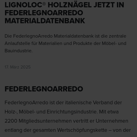
LIGNOLOC® HOLZNÄGEL JETZT IN
FEDERLEGNOARREDO
MATERIALDATENBANK
Die FederlegnoArredo Materialdatenbank ist die zentrale
Anlaufstelle für Materialien und Produkte der Möbel- und
Bauindustrie.
17. März 2025
FEDERLEGNOARREDO
FederlegnoArredo ist der italienische Verband der
Holz-, Möbel- und Einrichtungsindustrie. Mit etwa
2200 Mitgliedsunternehmen vertritt er Unternehmen
entlang der gesamten Wertschöpfungskette – von der