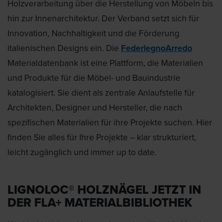
Holzverarbeitung über die Herstellung von Möbeln bis
hin zur Innenarchitektur. Der Verband setzt sich für
Innovation, Nachhaltigkeit und die Förderung
italienischen Designs ein. Die
FederlegnoArredo
Materialdatenbank ist eine Plattform, die Materialien
und Produkte für die Möbel- und Bauindustrie
katalogisiert. Sie dient als zentrale Anlaufstelle für
Architekten, Designer und Hersteller, die nach
spezifischen Materialien für ihre Projekte suchen. Hier
finden Sie alles für Ihre Projekte – klar strukturiert,
leicht zugänglich und immer up to date.
LIGNOLOC® HOLZNÄGEL JETZT IN
DER FLA+ MATERIALBIBLIOTHEK