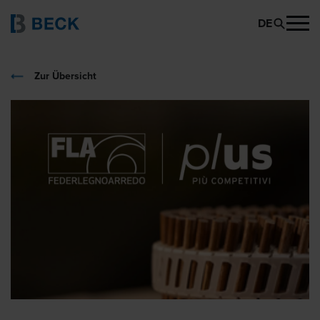
DE
Zur Übersicht