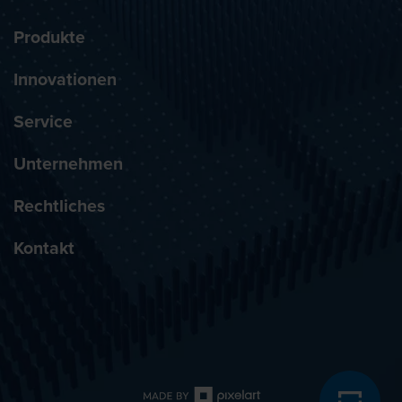
Produkte
Innovationen
Service
Unternehmen
Rechtliches
Kontakt