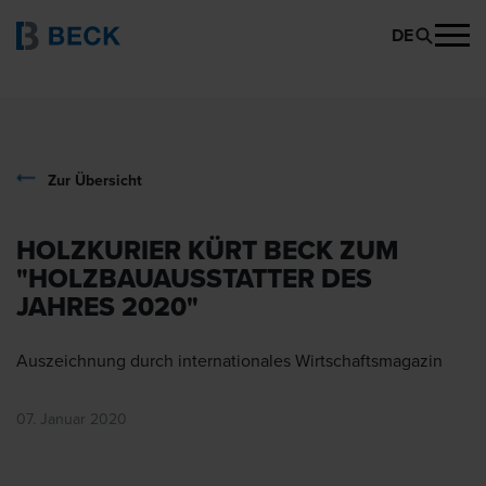
DE
Zur Übersicht
HOLZKURIER KÜRT BECK ZUM
"HOLZBAUAUSSTATTER DES
JAHRES 2020"
Auszeichnung durch internationales Wirtschaftsmagazin
07. Januar 2020