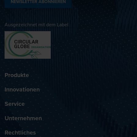
NEWSLETTER ABONNIEREN
Ausgezeichnet mit dem Label
Produkte
Innovationen
Service
Unternehmen
Rechtliches