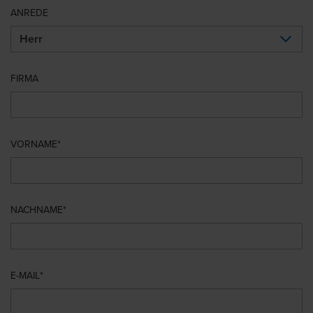
ANREDE
FIRMA
VORNAME
NACHNAME
E-MAIL