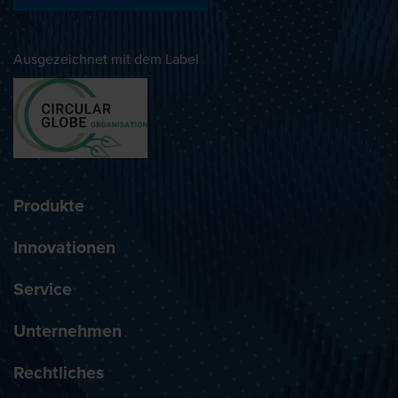
Ausgezeichnet mit dem Label
Produkte
Innovationen
Service
Unternehmen
Rechtliches