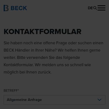
DE
KONTAKTFORMULAR
Sie haben noch eine offene Frage oder suchen einen
BECK Händler in Ihrer Nähe? Wir helfen Ihnen gerne
weiter. Bitte verwenden Sie das folgende
Kontaktformular. Wir melden uns so schnell wie
möglich bei Ihnen zurück.
BETREFF