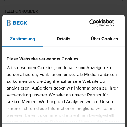
TELEFONNUMMER
LAND
Zustimmung
Details
Über Cookies
Diese Webseite verwendet Cookies
PLZ
Wir verwenden Cookies, um Inhalte und Anzeigen zu
personalisieren, Funktionen für soziale Medien anbieten
zu können und die Zugriffe auf unsere Website zu
analysieren. Außerdem geben wir Informationen zu Ihrer
IHRE NACHRICHT
Verwendung unserer Website an unsere Partner für
soziale Medien, Werbung und Analysen weiter. Unsere
Partner führen diese Informationen möglicherweise mit
weiteren Daten zusammen, die Sie ihnen bereitgestellt
haben oder die sie im Rahmen Ihrer Nutzung der Dienste