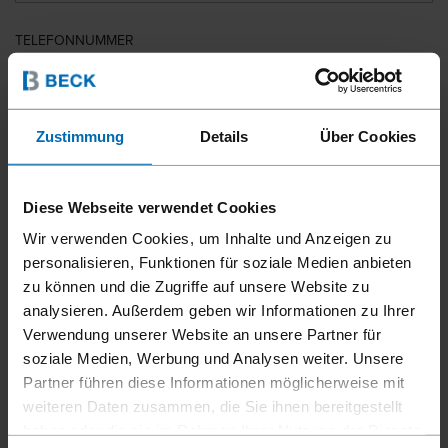
TELEFONNUMMER
LAND
Zustimmung
Details
Über Cookies
Diese Webseite verwendet Cookies
PLZ
Wir verwenden Cookies, um Inhalte und Anzeigen zu
personalisieren, Funktionen für soziale Medien anbieten
zu können und die Zugriffe auf unsere Website zu
analysieren. Außerdem geben wir Informationen zu Ihrer
IHRE NACHRICHT
Verwendung unserer Website an unsere Partner für
soziale Medien, Werbung und Analysen weiter. Unsere
Partner führen diese Informationen möglicherweise mit
weiteren Daten zusammen, die Sie ihnen bereitgestellt
haben oder die sie im Rahmen Ihrer Nutzung der Dienste