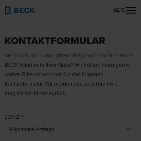
DE
KONTAKTFORMULAR
Sie haben noch eine offene Frage oder suchen einen
BECK Händler in Ihrer Nähe? Wir helfen Ihnen gerne
weiter. Bitte verwenden Sie das folgende
Kontaktformular. Wir melden uns so schnell wie
möglich bei Ihnen zurück.
BETREFF