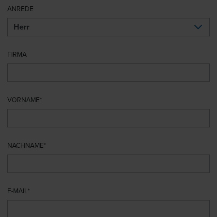
ANREDE
FIRMA
VORNAME
NACHNAME
E-MAIL