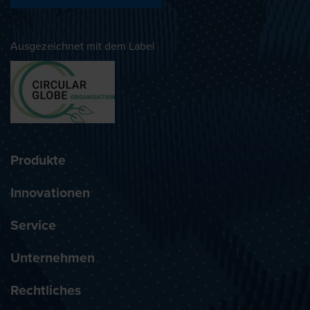
Ausgezeichnet mit dem Label
Produkte
Innovationen
Service
Unternehmen
Rechtliches