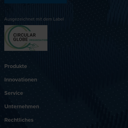
Ausgezeichnet mit dem Label
Produkte
Innovationen
Service
Unternehmen
Rechtliches