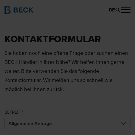
DE
KONTAKTFORMULAR
Sie haben noch eine offene Frage oder suchen einen
BECK Händler in Ihrer Nähe? Wir helfen Ihnen gerne
weiter. Bitte verwenden Sie das folgende
Kontaktformular. Wir melden uns so schnell wie
möglich bei Ihnen zurück.
BETREFF