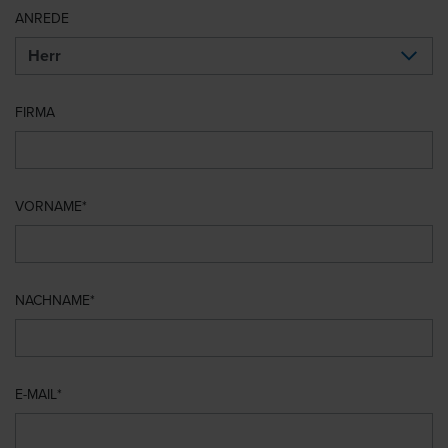
ANREDE
FIRMA
VORNAME
NACHNAME
E-MAIL