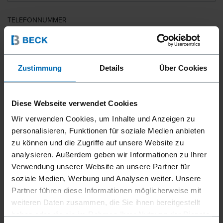
TELEFONNUMMER
LAND
Zustimmung
Details
Über Cookies
Diese Webseite verwendet Cookies
PLZ
Wir verwenden Cookies, um Inhalte und Anzeigen zu
personalisieren, Funktionen für soziale Medien anbieten
zu können und die Zugriffe auf unsere Website zu
analysieren. Außerdem geben wir Informationen zu Ihrer
IHRE NACHRICHT
Verwendung unserer Website an unsere Partner für
soziale Medien, Werbung und Analysen weiter. Unsere
Partner führen diese Informationen möglicherweise mit
weiteren Daten zusammen, die Sie ihnen bereitgestellt
haben oder die sie im Rahmen Ihrer Nutzung der Dienste