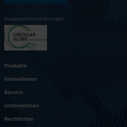
Ausgezeichnet mit dem Label
Produkte
Innovationen
Service
Unternehmen
Rechtliches