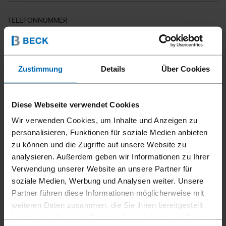
TELEFONNUMMER
LAND
Zustimmung
Details
Über Cookies
Diese Webseite verwendet Cookies
PLZ
Wir verwenden Cookies, um Inhalte und Anzeigen zu
personalisieren, Funktionen für soziale Medien anbieten
zu können und die Zugriffe auf unsere Website zu
analysieren. Außerdem geben wir Informationen zu Ihrer
IHRE NACHRICHT
Verwendung unserer Website an unsere Partner für
soziale Medien, Werbung und Analysen weiter. Unsere
Partner führen diese Informationen möglicherweise mit
weiteren Daten zusammen, die Sie ihnen bereitgestellt
haben oder die sie im Rahmen Ihrer Nutzung der Dienste