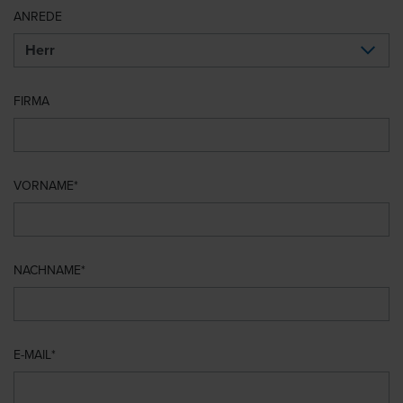
ANREDE
FIRMA
VORNAME
NACHNAME
E-MAIL