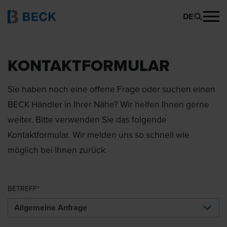
DE
KONTAKTFORMULAR
Sie haben noch eine offene Frage oder suchen einen
BECK Händler in Ihrer Nähe? Wir helfen Ihnen gerne
weiter. Bitte verwenden Sie das folgende
Kontaktformular. Wir melden uns so schnell wie
möglich bei Ihnen zurück.
BETREFF