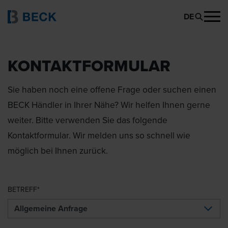
DE
KONTAKTFORMULAR
Sie haben noch eine offene Frage oder suchen einen
BECK Händler in Ihrer Nähe? Wir helfen Ihnen gerne
weiter. Bitte verwenden Sie das folgende
Kontaktformular. Wir melden uns so schnell wie
möglich bei Ihnen zurück.
BETREFF