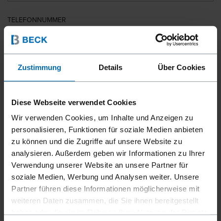
TELEFONNUMMER
LAND
Zustimmung
Details
Über Cookies
Diese Webseite verwendet Cookies
PLZ
Wir verwenden Cookies, um Inhalte und Anzeigen zu
personalisieren, Funktionen für soziale Medien anbieten
zu können und die Zugriffe auf unsere Website zu
analysieren. Außerdem geben wir Informationen zu Ihrer
IHRE NACHRICHT
Verwendung unserer Website an unsere Partner für
soziale Medien, Werbung und Analysen weiter. Unsere
Partner führen diese Informationen möglicherweise mit
weiteren Daten zusammen, die Sie ihnen bereitgestellt
haben oder die sie im Rahmen Ihrer Nutzung der Dienste