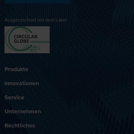
Ausgezeichnet mit dem Label
Produkte
Innovationen
Service
Unternehmen
Rechtliches