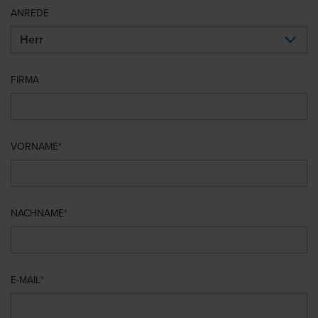
ANREDE
FIRMA
VORNAME
NACHNAME
E-MAIL