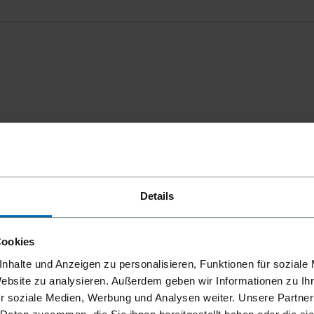
mmungen
einverstanden.
Details
Cookies
nhalte und Anzeigen zu personalisieren, Funktionen für soziale
Website zu analysieren. Außerdem geben wir Informationen zu I
r soziale Medien, Werbung und Analysen weiter. Unsere Partner