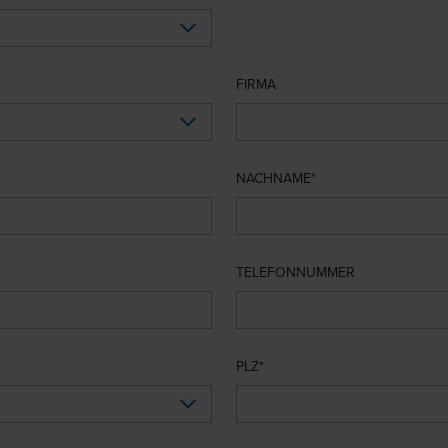
FIRMA
NACHNAME
TELEFONNUMMER
PLZ