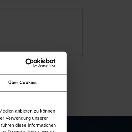
Über Cookies
 Medien anbieten zu können
hrer Verwendung unserer
 führen diese Informationen