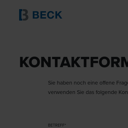
KONTAKTFOR
Sie haben noch eine offene Frage
verwenden Sie das folgende Kont
BETREFF