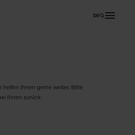
DE
helfen Ihnen gerne weiter. Bitte
ei Ihnen zurück.