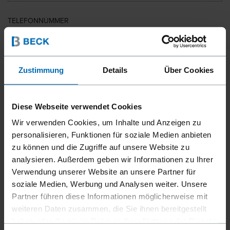
TELEFONNUMMER
LAND
Zustimmung
Details
Über Cookies
Diese Webseite verwendet Cookies
PLZ
Wir verwenden Cookies, um Inhalte und Anzeigen zu
personalisieren, Funktionen für soziale Medien anbieten
zu können und die Zugriffe auf unsere Website zu
analysieren. Außerdem geben wir Informationen zu Ihrer
IHRE NACHRICHT
Verwendung unserer Website an unsere Partner für
soziale Medien, Werbung und Analysen weiter. Unsere
Partner führen diese Informationen möglicherweise mit
weiteren Daten zusammen, die Sie ihnen bereitgestellt
haben oder die sie im Rahmen Ihrer Nutzung der Dienste