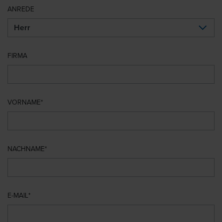
ANREDE
FIRMA
VORNAME
NACHNAME
E-MAIL