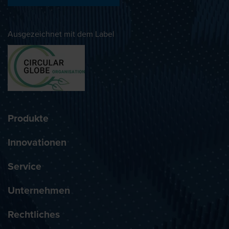
Ausgezeichnet mit dem Label
Produkte
Innovationen
Service
Unternehmen
Rechtliches