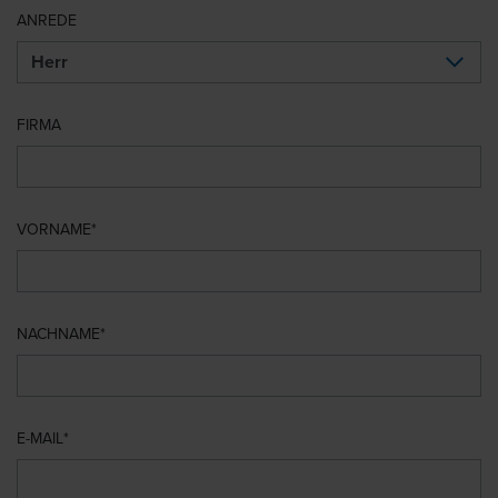
ANREDE
FIRMA
VORNAME
NACHNAME
E-MAIL