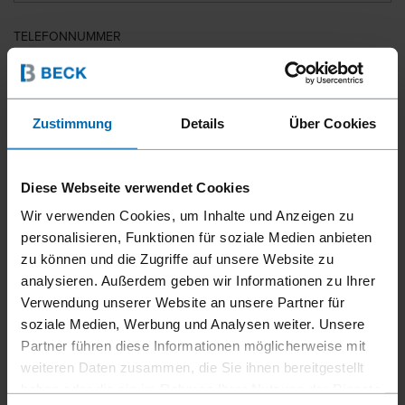
TELEFONNUMMER
LAND
Zustimmung
Details
Über Cookies
Diese Webseite verwendet Cookies
PLZ
Wir verwenden Cookies, um Inhalte und Anzeigen zu
personalisieren, Funktionen für soziale Medien anbieten
zu können und die Zugriffe auf unsere Website zu
analysieren. Außerdem geben wir Informationen zu Ihrer
IHRE NACHRICHT
Verwendung unserer Website an unsere Partner für
soziale Medien, Werbung und Analysen weiter. Unsere
Partner führen diese Informationen möglicherweise mit
weiteren Daten zusammen, die Sie ihnen bereitgestellt
haben oder die sie im Rahmen Ihrer Nutzung der Dienste