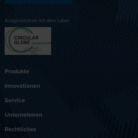
Ausgezeichnet mit dem Label
Produkte
Innovationen
Service
Unternehmen
Rechtliches