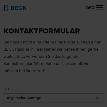
DE
KONTAKTFORMULAR
Sie haben noch eine offene Frage oder suchen einen
BECK Händler in Ihrer Nähe? Wir helfen Ihnen gerne
weiter. Bitte verwenden Sie das folgende
Kontaktformular. Wir melden uns so schnell wie
möglich bei Ihnen zurück.
BETREFF