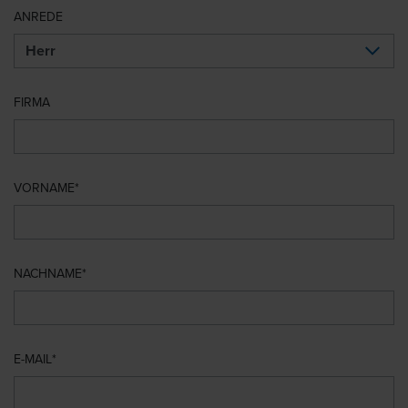
ANREDE
FIRMA
VORNAME
NACHNAME
E-MAIL