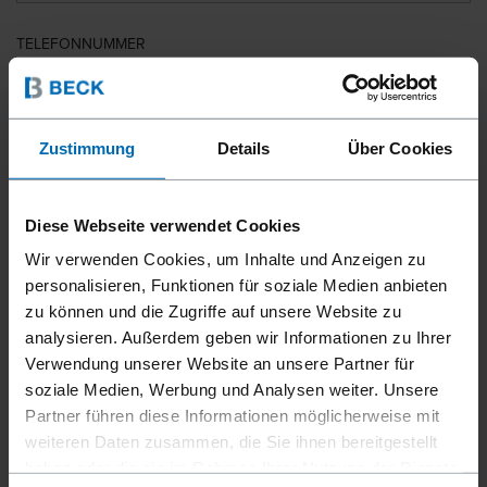
TELEFONNUMMER
LAND
Zustimmung
Details
Über Cookies
Diese Webseite verwendet Cookies
PLZ
Wir verwenden Cookies, um Inhalte und Anzeigen zu
personalisieren, Funktionen für soziale Medien anbieten
zu können und die Zugriffe auf unsere Website zu
analysieren. Außerdem geben wir Informationen zu Ihrer
IHRE NACHRICHT
Verwendung unserer Website an unsere Partner für
soziale Medien, Werbung und Analysen weiter. Unsere
Partner führen diese Informationen möglicherweise mit
weiteren Daten zusammen, die Sie ihnen bereitgestellt
haben oder die sie im Rahmen Ihrer Nutzung der Dienste