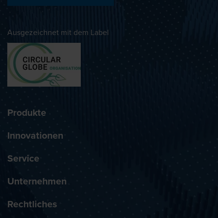
Ausgezeichnet mit dem Label
Produkte
Innovationen
Service
Unternehmen
Rechtliches