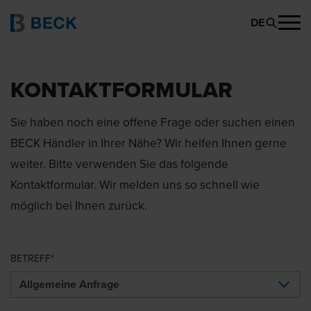
DE
KONTAKTFORMULAR
Sie haben noch eine offene Frage oder suchen einen
BECK Händler in Ihrer Nähe? Wir helfen Ihnen gerne
weiter. Bitte verwenden Sie das folgende
Kontaktformular. Wir melden uns so schnell wie
möglich bei Ihnen zurück.
BETREFF