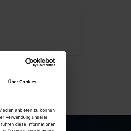
Über Cookies
 Medien anbieten zu können
hrer Verwendung unserer
 führen diese Informationen