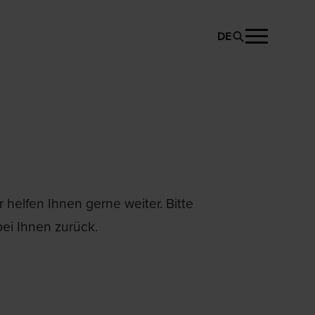
DE
helfen Ihnen gerne weiter. Bitte
ei Ihnen zurück.