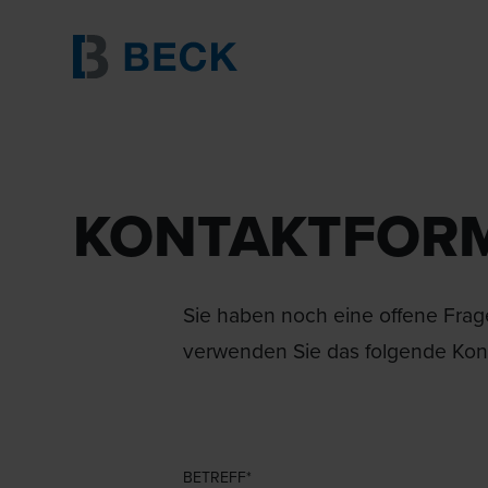
KONTAKTFOR
Sie haben noch eine offene Frage
verwenden Sie das folgende Kont
BETREFF