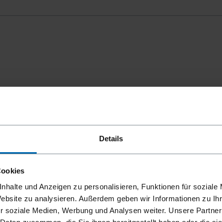
mmungen
einverstanden.
Details
Cookies
nhalte und Anzeigen zu personalisieren, Funktionen für soziale
Website zu analysieren. Außerdem geben wir Informationen zu I
r soziale Medien, Werbung und Analysen weiter. Unsere Partner