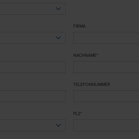
FIRMA
NACHNAME
TELEFONNUMMER
PLZ