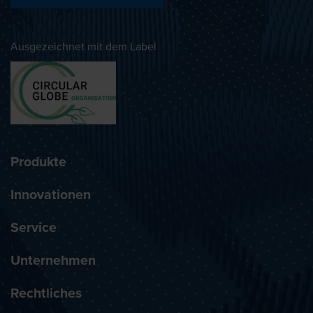
Ausgezeichnet mit dem Label
Produkte
Innovationen
Service
Unternehmen
Rechtliches