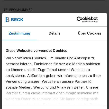
TELEFONNUMMER
LAND
Zustimmung
Details
Über Cookies
Diese Webseite verwendet Cookies
PLZ
Wir verwenden Cookies, um Inhalte und Anzeigen zu
personalisieren, Funktionen für soziale Medien anbieten
zu können und die Zugriffe auf unsere Website zu
analysieren. Außerdem geben wir Informationen zu Ihrer
IHRE NACHRICHT
Verwendung unserer Website an unsere Partner für
soziale Medien, Werbung und Analysen weiter. Unsere
Partner führen diese Informationen möglicherweise mit
weiteren Daten zusammen, die Sie ihnen bereitgestellt
haben oder die sie im Rahmen Ihrer Nutzung der Dienste