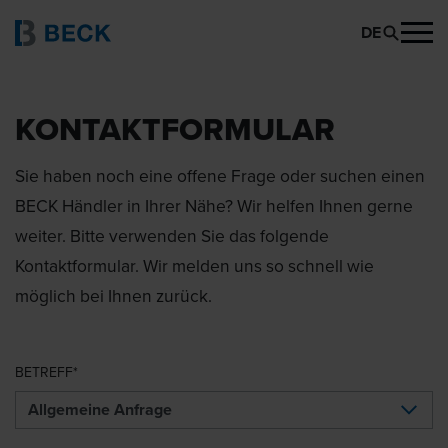
DE
KONTAKTFORMULAR
Sie haben noch eine offene Frage oder suchen einen
BECK Händler in Ihrer Nähe? Wir helfen Ihnen gerne
weiter. Bitte verwenden Sie das folgende
Kontaktformular. Wir melden uns so schnell wie
möglich bei Ihnen zurück.
BETREFF