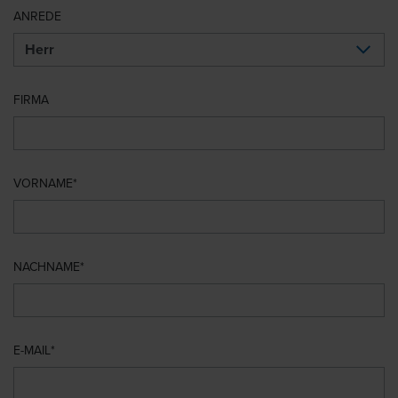
ANREDE
FIRMA
VORNAME
NACHNAME
E-MAIL