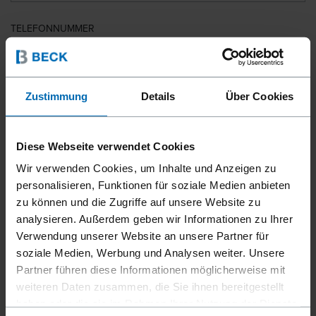
TELEFONNUMMER
LAND
Zustimmung
Details
Über Cookies
Diese Webseite verwendet Cookies
PLZ
Wir verwenden Cookies, um Inhalte und Anzeigen zu
personalisieren, Funktionen für soziale Medien anbieten
zu können und die Zugriffe auf unsere Website zu
analysieren. Außerdem geben wir Informationen zu Ihrer
IHRE NACHRICHT
Verwendung unserer Website an unsere Partner für
soziale Medien, Werbung und Analysen weiter. Unsere
Partner führen diese Informationen möglicherweise mit
weiteren Daten zusammen, die Sie ihnen bereitgestellt
haben oder die sie im Rahmen Ihrer Nutzung der Dienste