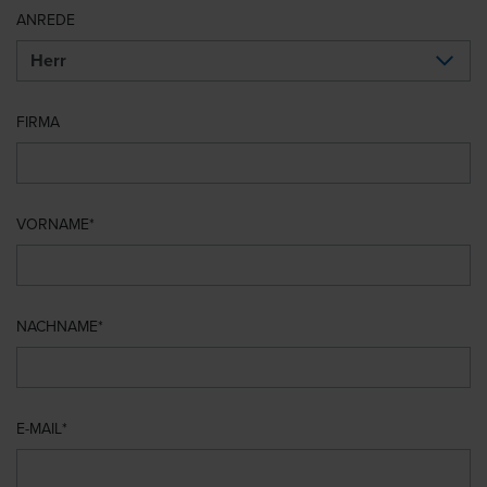
ANREDE
FIRMA
VORNAME
NACHNAME
E-MAIL