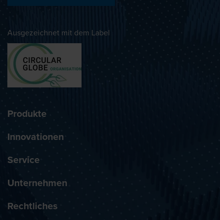
Ausgezeichnet mit dem Label
Produkte
Innovationen
Service
Unternehmen
Rechtliches