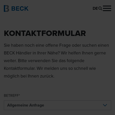
DE
KONTAKTFORMULAR
Sie haben noch eine offene Frage oder suchen einen
BECK Händler in Ihrer Nähe? Wir helfen Ihnen gerne
weiter. Bitte verwenden Sie das folgende
Kontaktformular. Wir melden uns so schnell wie
möglich bei Ihnen zurück.
BETREFF