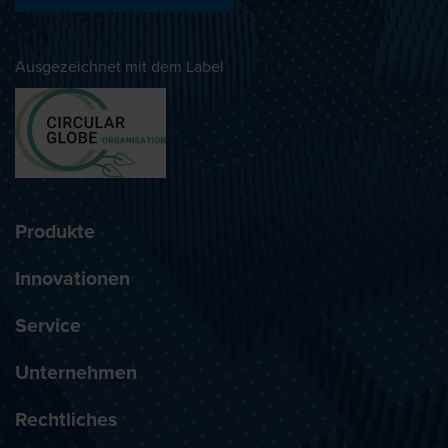
Ausgezeichnet mit dem Label
Produkte
Innovationen
Service
Unternehmen
Rechtliches