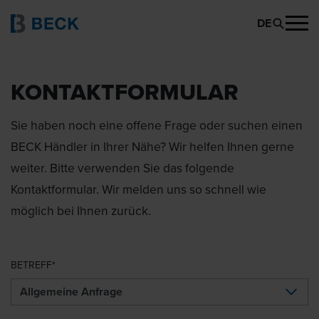
DE
KONTAKTFORMULAR
Sie haben noch eine offene Frage oder suchen einen
BECK Händler in Ihrer Nähe? Wir helfen Ihnen gerne
weiter. Bitte verwenden Sie das folgende
Kontaktformular. Wir melden uns so schnell wie
möglich bei Ihnen zurück.
BETREFF