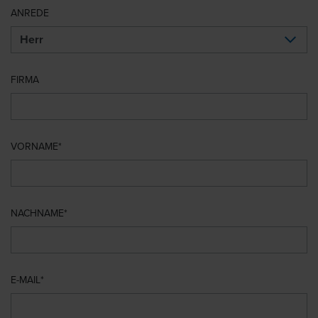
ANREDE
FIRMA
VORNAME
NACHNAME
E-MAIL