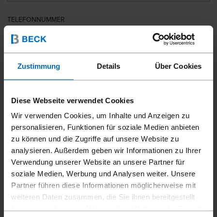
TELEFONNUMMER
LAND
Zustimmung
Details
Über Cookies
Diese Webseite verwendet Cookies
PLZ
Wir verwenden Cookies, um Inhalte und Anzeigen zu
personalisieren, Funktionen für soziale Medien anbieten
zu können und die Zugriffe auf unsere Website zu
analysieren. Außerdem geben wir Informationen zu Ihrer
IHRE NACHRICHT
Verwendung unserer Website an unsere Partner für
soziale Medien, Werbung und Analysen weiter. Unsere
Partner führen diese Informationen möglicherweise mit
weiteren Daten zusammen, die Sie ihnen bereitgestellt
haben oder die sie im Rahmen Ihrer Nutzung der Dienste