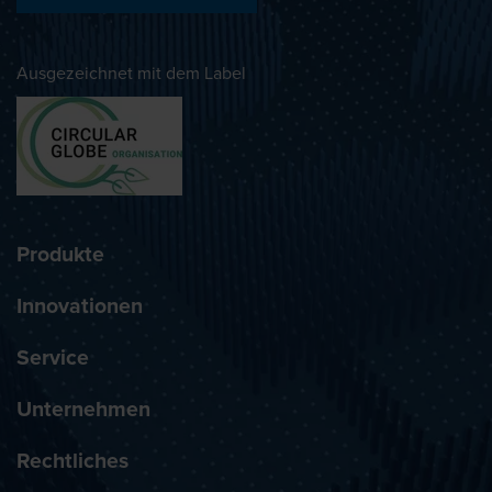
Ausgezeichnet mit dem Label
Produkte
Innovationen
Service
Unternehmen
Rechtliches