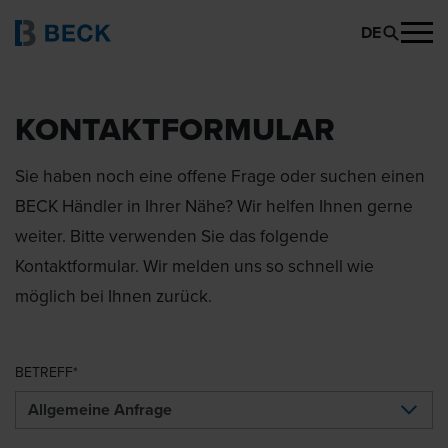
DE
KONTAKTFORMULAR
Sie haben noch eine offene Frage oder suchen einen
BECK Händler in Ihrer Nähe? Wir helfen Ihnen gerne
weiter. Bitte verwenden Sie das folgende
Kontaktformular. Wir melden uns so schnell wie
möglich bei Ihnen zurück.
BETREFF