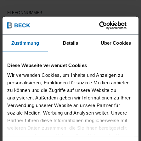
TELEFONNUMMER
LAND
Zustimmung
Details
Über Cookies
Diese Webseite verwendet Cookies
PLZ
Wir verwenden Cookies, um Inhalte und Anzeigen zu
personalisieren, Funktionen für soziale Medien anbieten
zu können und die Zugriffe auf unsere Website zu
analysieren. Außerdem geben wir Informationen zu Ihrer
IHRE NACHRICHT
Verwendung unserer Website an unsere Partner für
soziale Medien, Werbung und Analysen weiter. Unsere
Partner führen diese Informationen möglicherweise mit
weiteren Daten zusammen, die Sie ihnen bereitgestellt
haben oder die sie im Rahmen Ihrer Nutzung der Dienste