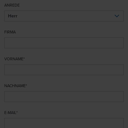
ANREDE
FIRMA
VORNAME
NACHNAME
E-MAIL