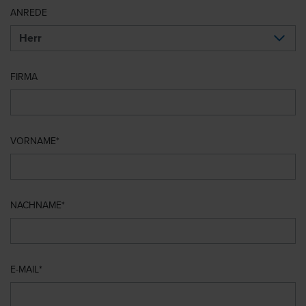
ANREDE
FIRMA
VORNAME
NACHNAME
E-MAIL