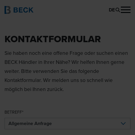
DE
KONTAKTFORMULAR
Sie haben noch eine offene Frage oder suchen einen
BECK Händler in Ihrer Nähe? Wir helfen Ihnen gerne
weiter. Bitte verwenden Sie das folgende
Kontaktformular. Wir melden uns so schnell wie
möglich bei Ihnen zurück.
BETREFF