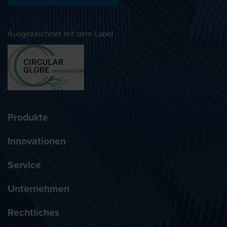
Ausgezeichnet mit dem Label
Produkte
Innovationen
Service
Unternehmen
Rechtliches