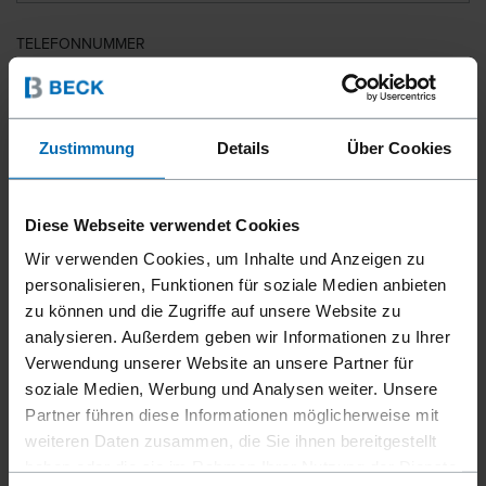
TELEFONNUMMER
LAND
Zustimmung
Details
Über Cookies
Diese Webseite verwendet Cookies
PLZ
Wir verwenden Cookies, um Inhalte und Anzeigen zu
personalisieren, Funktionen für soziale Medien anbieten
zu können und die Zugriffe auf unsere Website zu
analysieren. Außerdem geben wir Informationen zu Ihrer
IHRE NACHRICHT
Verwendung unserer Website an unsere Partner für
soziale Medien, Werbung und Analysen weiter. Unsere
Partner führen diese Informationen möglicherweise mit
weiteren Daten zusammen, die Sie ihnen bereitgestellt
haben oder die sie im Rahmen Ihrer Nutzung der Dienste