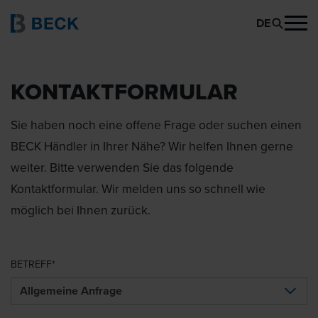
DE
KONTAKTFORMULAR
Sie haben noch eine offene Frage oder suchen einen
BECK Händler in Ihrer Nähe? Wir helfen Ihnen gerne
weiter. Bitte verwenden Sie das folgende
Kontaktformular. Wir melden uns so schnell wie
möglich bei Ihnen zurück.
BETREFF