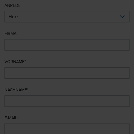
ANREDE
FIRMA
VORNAME
NACHNAME
E-MAIL