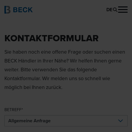
DE
KONTAKTFORMULAR
Sie haben noch eine offene Frage oder suchen einen
BECK Händler in Ihrer Nähe? Wir helfen Ihnen gerne
weiter. Bitte verwenden Sie das folgende
Kontaktformular. Wir melden uns so schnell wie
möglich bei Ihnen zurück.
BETREFF