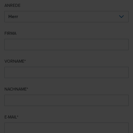
ANREDE
FIRMA
VORNAME
NACHNAME
E-MAIL