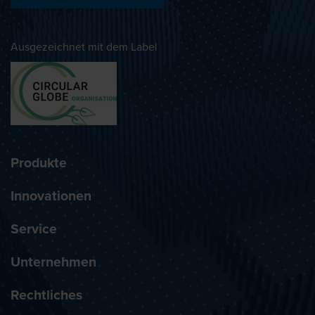
Ausgezeichnet mit dem Label
Produkte
Innovationen
Service
Unternehmen
Rechtliches