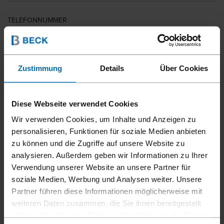
TELEFONNUMMER
LAND
Zustimmung
Details
Über Cookies
Diese Webseite verwendet Cookies
PLZ
Wir verwenden Cookies, um Inhalte und Anzeigen zu
personalisieren, Funktionen für soziale Medien anbieten
zu können und die Zugriffe auf unsere Website zu
analysieren. Außerdem geben wir Informationen zu Ihrer
IHRE NACHRICHT
Verwendung unserer Website an unsere Partner für
soziale Medien, Werbung und Analysen weiter. Unsere
Partner führen diese Informationen möglicherweise mit
weiteren Daten zusammen, die Sie ihnen bereitgestellt
haben oder die sie im Rahmen Ihrer Nutzung der Dienste